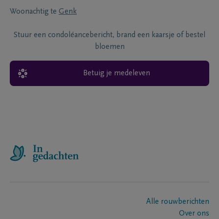
Woonachtig te
Genk
Stuur een condoléancebericht, brand een kaarsje of bestel
bloemen
Betuig je medeleven
Alle rouwberichten
Over ons