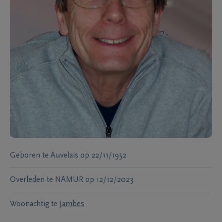
Geboren te
Auvelais
op
22/11/1952
Overleden te
NAMUR
op
12/12/2023
Woonachtig te
Jambes