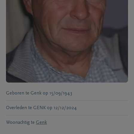
Geboren te
Genk
op
15/09/1943
Overleden te
GENK
op
12/12/2024
Woonachtig te
Genk