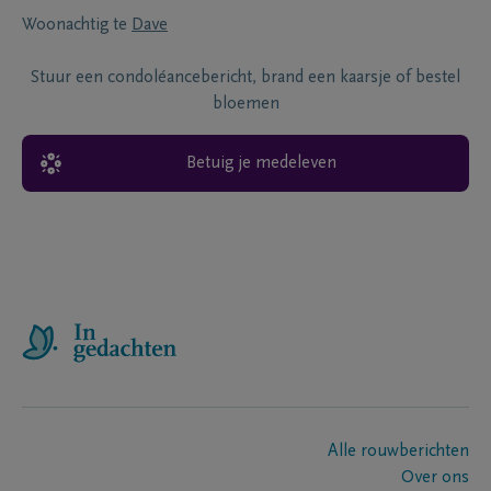
Woonachtig te
Dave
Stuur een condoléancebericht, brand een kaarsje of bestel
bloemen
Betuig je medeleven
Alle rouwberichten
Over ons