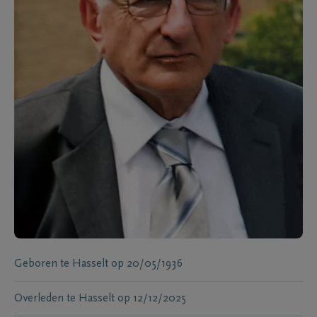
Geboren te
Hasselt
op
20/05/1936
Overleden te
Hasselt
op
12/12/2025