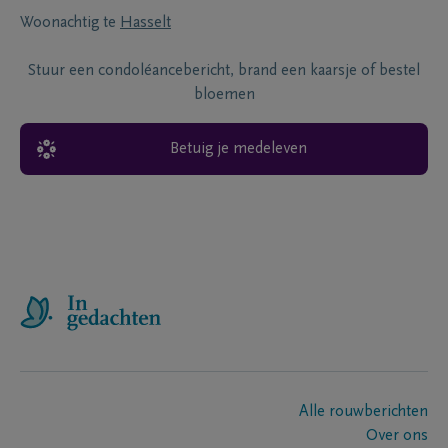
Woonachtig te
Hasselt
Stuur een condoléancebericht, brand een kaarsje of bestel
bloemen
Betuig je medeleven
Alle rouwberichten
Over ons