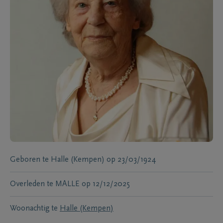
Geboren te
Halle (Kempen)
op
23/03/1924
Overleden te
MALLE
op
12/12/2025
Woonachtig te
Halle (Kempen)