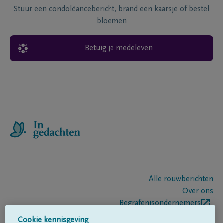
Stuur een condoléancebericht, brand een kaarsje of bestel
bloemen
Betuig je medeleven
Alle rouwberichten
Over ons
Begrafenisondernemers
Contact
Cookie kennisgeving