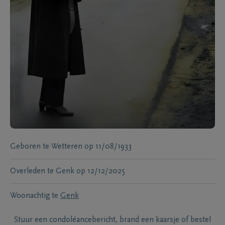
Geboren te
Wetteren
op
11/08/1933
Overleden te
Genk
op
12/12/2025
Woonachtig te
Genk
Stuur een condoléancebericht, brand een kaarsje of bestel