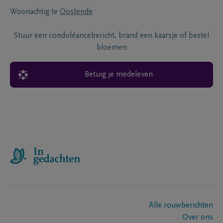
Woonachtig te
Oostende
Stuur een condoléancebericht, brand een kaarsje of bestel
bloemen
Betuig je medeleven
Alle rouwberichten
Over ons