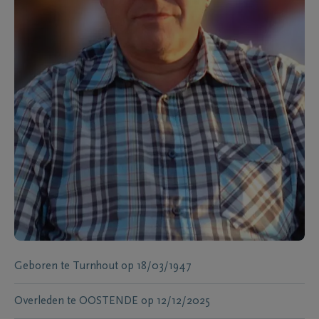
Geboren te
Turnhout
op
18/03/1947
Overleden te
OOSTENDE
op
12/12/2025