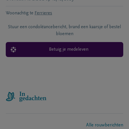
Woonachtig te
Ferrieres
Stuur een condoléancebericht, brand een kaarsje of bestel
bloemen
Betuig je medeleven
Alle rouwberichten