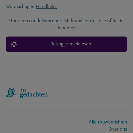
Woonachtig te
Harelbeke
Stuur een condoléancebericht, brand een kaarsje of bestel
bloemen
Betuig je medeleven
Alle rouwberichten
Over ons