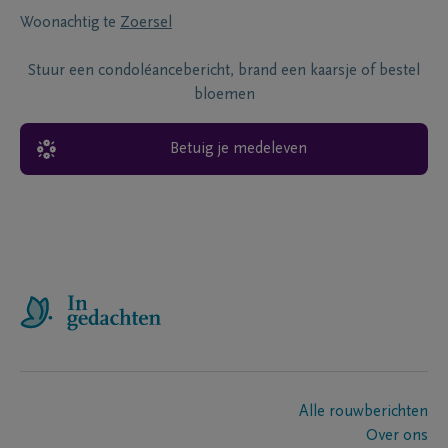
Woonachtig te
Zoersel
Stuur een condoléancebericht, brand een kaarsje of bestel
bloemen
Betuig je medeleven
Alle rouwberichten
Over ons