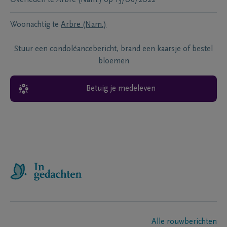
Woonachtig te
Arbre (Nam.)
Stuur een condoléancebericht, brand een kaarsje of bestel
bloemen
Betuig je medeleven
Alle rouwberichten