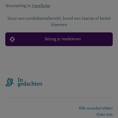
Woonachtig te
Harelbeke
Stuur een condoléancebericht, brand een kaarsje of bestel
bloemen
Betuig je medeleven
Alle rouwberichten
Over ons