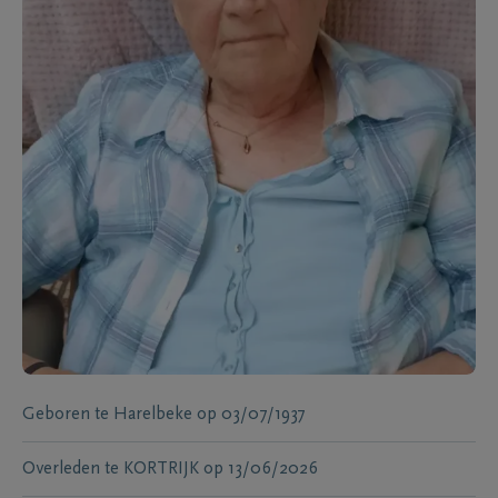
Geboren te
Harelbeke
op
03/07/1937
Overleden te
KORTRIJK
op
13/06/2026