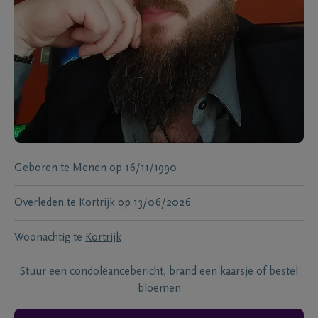
Geboren te
Menen
op
16/11/1990
Overleden te
Kortrijk
op
13/06/2026
Woonachtig te
Kortrijk
Stuur een condoléancebericht, brand een kaarsje of bestel
bloemen