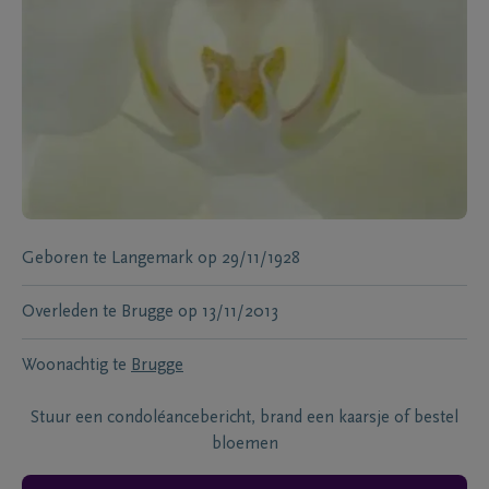
Geboren te
Langemark
op
29/11/1928
Overleden te
Brugge
op
13/11/2013
Woonachtig te
Brugge
Stuur een condoléancebericht, brand een kaarsje of bestel
bloemen