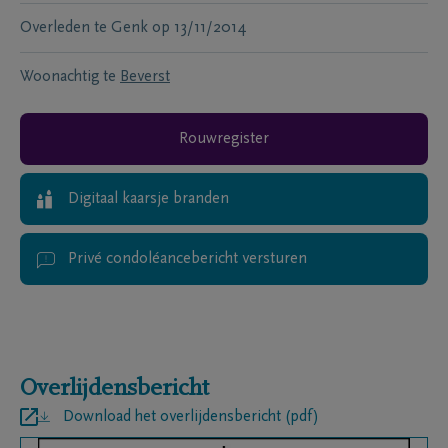
Overleden te
Genk
op
13/11/2014
Woonachtig te
Beverst
Rouwregister
Digitaal kaarsje branden
Privé condoléancebericht versturen
Overlijdensbericht
Download het overlijdensbericht (pdf)