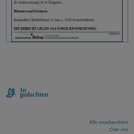
Alle rouwberichten
Over ons