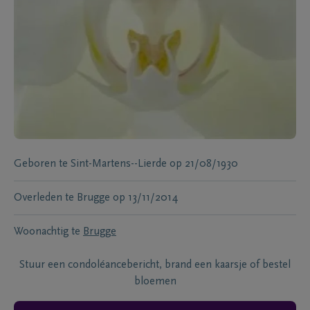
Geboren te
Sint-Martens--Lierde
op
21/08/1930
Overleden te
Brugge
op
13/11/2014
Woonachtig te
Brugge
Stuur een condoléancebericht, brand een kaarsje of bestel
bloemen