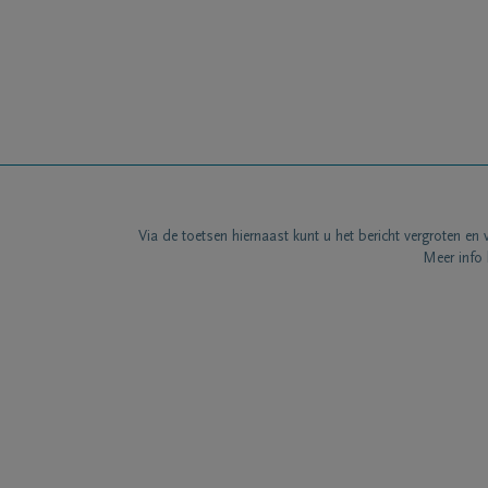
Via de toetsen hiernaast kunt u het bericht vergroten en 
Meer info 