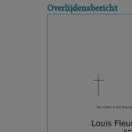
Overlijdensbericht