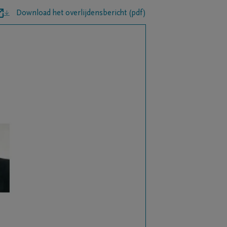
Download het overlijdensbericht (pdf)