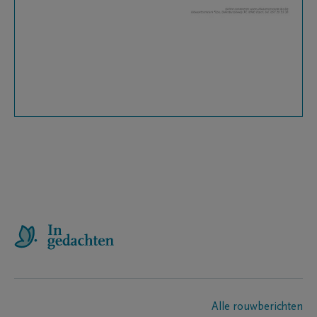
Alle rouwberichten