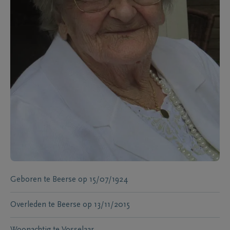
Geboren te
Beerse
op
15/07/1924
Overleden te
Beerse
op
13/11/2015