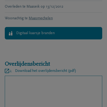
Overleden te
Maaseik
op
13/12/2012
Woonachtig te
Maasmechelen
Digitaal kaarsje branden
Overlijdensbericht
Download het overlijdensbericht (pdf)