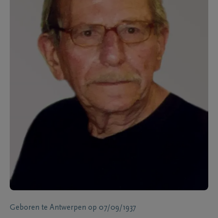
Geboren te
Antwerpen
op
07/09/1937