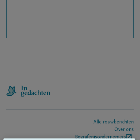
Alle rouwberichten
Over ons
Begrafenisondernemers