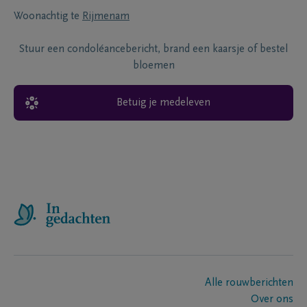
Woonachtig te
Rijmenam
Stuur een condoléancebericht, brand een kaarsje of bestel
bloemen
Betuig je medeleven
Alle rouwberichten
Over ons