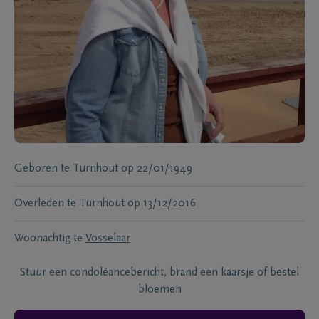
Geboren te
Turnhout
op
22/01/1949
Overleden te
Turnhout
op
13/12/2016
Woonachtig te
Vosselaar
Stuur een condoléancebericht, brand een kaarsje of bestel
bloemen