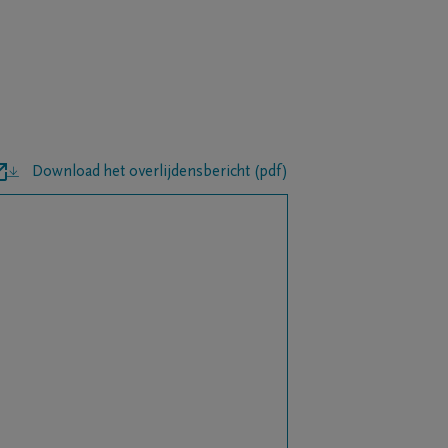
Download het overlijdensbericht (pdf)