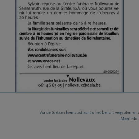
Via de toetsen hiernaast kunt u het bericht vergroten en 
Meer info 