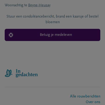
Woonachtig te
Beyne-Heusay
Stuur een condoléancebericht, brand een kaarsje of bestel
bloemen
Betuig je medeleven
Alle rouwberichten
Over ons