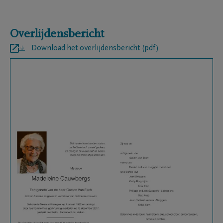
Overlijdensbericht
Download het overlijdensbericht (pdf)