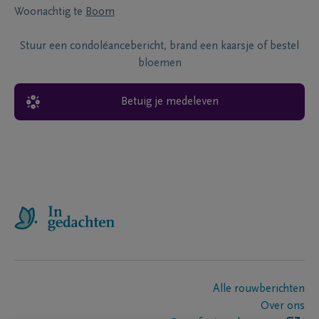
Woonachtig te
Boom
Stuur een condoléancebericht, brand een kaarsje of bestel
bloemen
Betuig je medeleven
Alle rouwberichten
Over ons