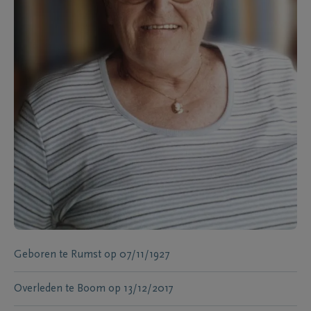
Geboren te
Rumst
op
07/11/1927
Overleden te
Boom
op
13/12/2017