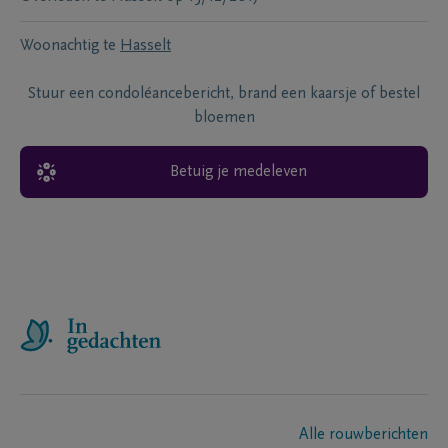
Woonachtig te
Hasselt
Stuur een condoléancebericht, brand een kaarsje of bestel
bloemen
Betuig je medeleven
Alle rouwberichten