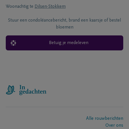
Woonachtig te
Dilsen-Stokkem
Stuur een condoléancebericht, brand een kaarsje of bestel
bloemen
Betuig je medeleven
Alle rouwberichten
Over ons