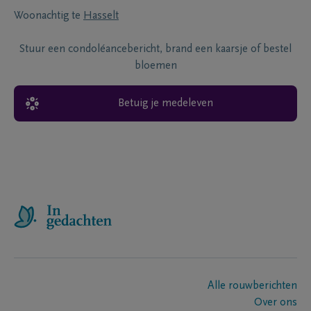
Woonachtig te
Hasselt
Stuur een condoléancebericht, brand een kaarsje of bestel
bloemen
Betuig je medeleven
Alle rouwberichten
Over ons