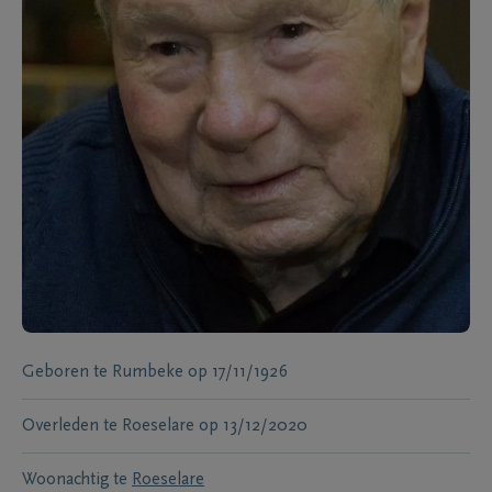
Geboren te
Rumbeke
op
17/11/1926
Overleden te
Roeselare
op
13/12/2020
Woonachtig te
Roeselare