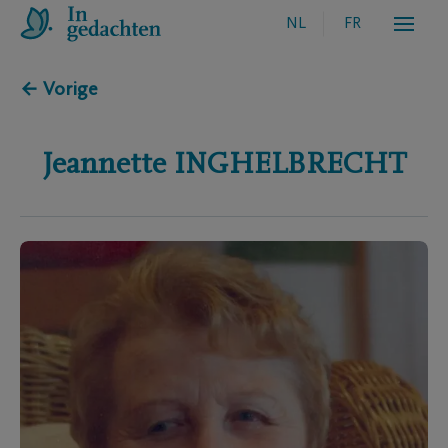
NL
FR
← Vorige
Jeannette
INGHELBRECHT