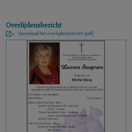
Overlijdensbericht
Download het overlijdensbericht (pdf)