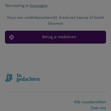
Woonachtig te
Soumagne
Stuur een condoléancebericht, brand een kaarsje of bestel
bloemen
Betuig je medeleven
Alle rouwberichten
Over ons