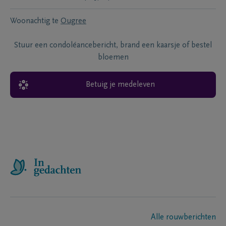
Woonachtig te
Ougree
Stuur een condoléancebericht, brand een kaarsje of bestel
bloemen
Betuig je medeleven
Alle rouwberichten