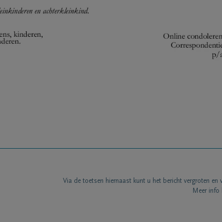
Via de toetsen hiernaast kunt u het bericht vergroten en 
Meer info 