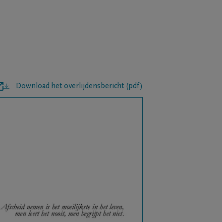
Download het overlijdensbericht (pdf)