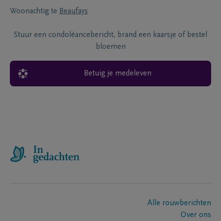
Woonachtig te
Beaufays
Stuur een condoléancebericht, brand een kaarsje of bestel
bloemen
Betuig je medeleven
Alle rouwberichten
Over ons