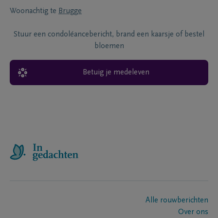
Woonachtig te
Brugge
Stuur een condoléancebericht, brand een kaarsje of bestel
bloemen
Betuig je medeleven
Alle rouwberichten
Over ons