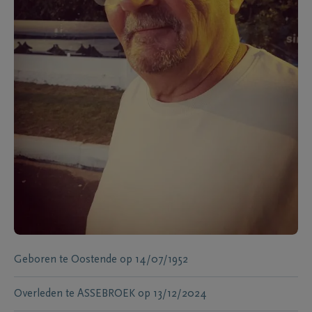
Geboren te
Oostende
op
14/07/1952
Overleden te
ASSEBROEK
op
13/12/2024