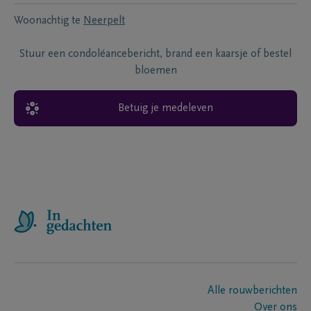
Woonachtig te
Neerpelt
Stuur een condoléancebericht, brand een kaarsje of bestel
bloemen
Betuig je medeleven
Alle rouwberichten
Over ons