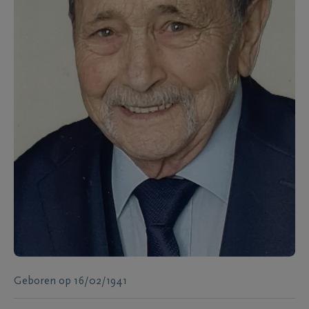
Geboren
op
16/02/1941