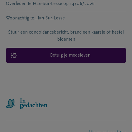
Overleden te
Han-Sur-Lesse
op
14/06/2026
Woonachtig te
Han-Sur-Lesse
Stuur een condoléancebericht, brand een kaarsje of bestel
bloemen
Betuig je medeleven