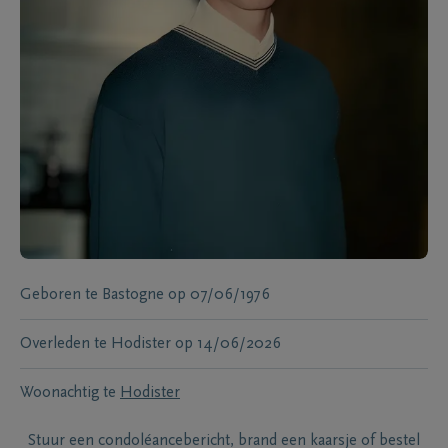
Geboren te
Bastogne
op
07/06/1976
Overleden te
Hodister
op
14/06/2026
Woonachtig te
Hodister
Stuur een condoléancebericht, brand een kaarsje of bestel