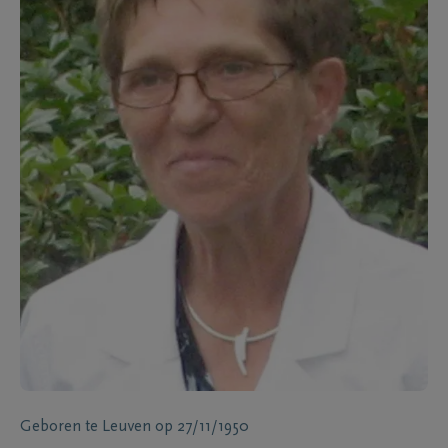
Geboren te
Leuven
op
27/11/1950