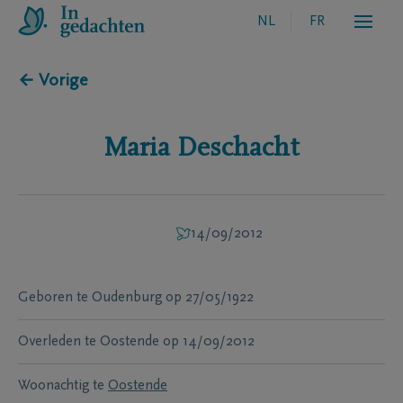
NL
FR
← Vorige
Maria
Deschacht
14/09/2012
Geboren te
Oudenburg
op
27/05/1922
Overleden te
Oostende
op
14/09/2012
Woonachtig te
Oostende