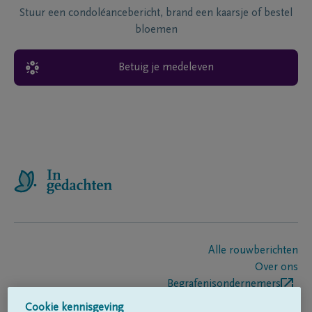
Stuur een condoléancebericht, brand een kaarsje of bestel
bloemen
Betuig je medeleven
Alle rouwberichten
Over ons
Begrafenisondernemers
Contact
Cookie kennisgeving