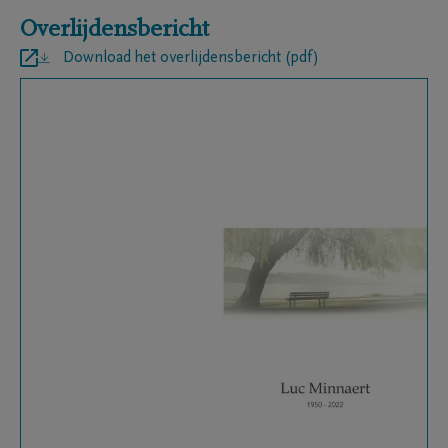
Overlijdensbericht
Download het overlijdensbericht (pdf)