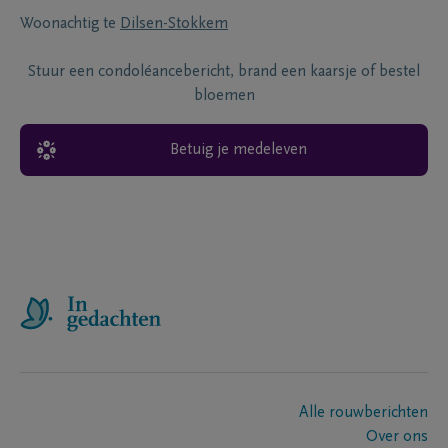
Woonachtig te
Dilsen-Stokkem
Stuur een condoléancebericht, brand een kaarsje of bestel
bloemen
Betuig je medeleven
Alle rouwberichten
Over ons