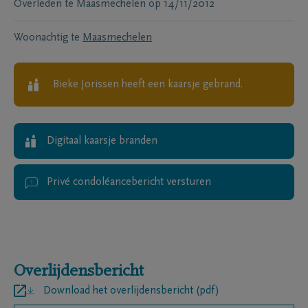
Overleden te
Maasmechelen
op
14/11/2012
Woonachtig te
Maasmechelen
Bieke Jorissen
heeft een kaarsje gebrand.
Digitaal kaarsje branden
Privé condoléancebericht versturen
Overlijdensbericht
Download het overlijdensbericht (pdf)