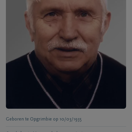
Geboren te
Opgrimbie
op
10/03/1935