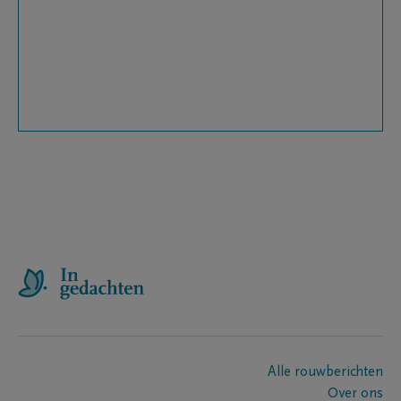
Alle rouwberichten
Over ons