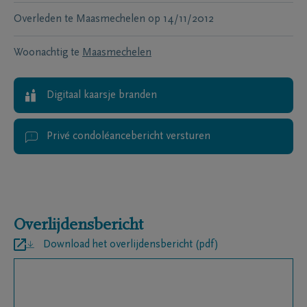
Overleden te
Maasmechelen
op
14/11/2012
Woonachtig te
Maasmechelen
Digitaal kaarsje branden
Privé condoléancebericht versturen
Overlijdensbericht
Download het overlijdensbericht (pdf)